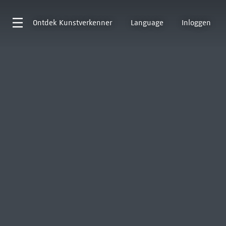
Ontdek
Kunstverkenner
Language
Inloggen