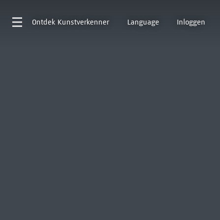
Ontdek
Kunstverkenner
Language
Inloggen