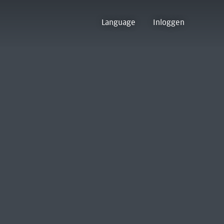
Language
Inloggen