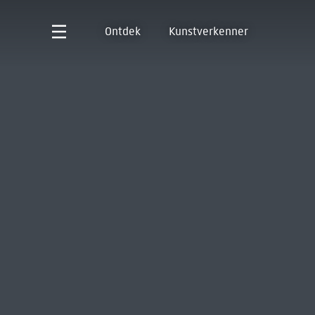
Ontdek
Kunstverkenner