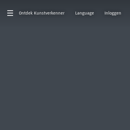
Ontdek
Kunstverkenner
Language
Inloggen