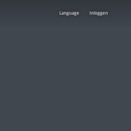
Language
Inloggen