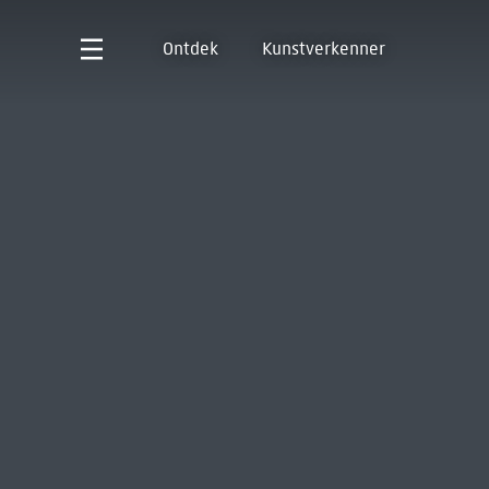
Ontdek
Kunstverkenner