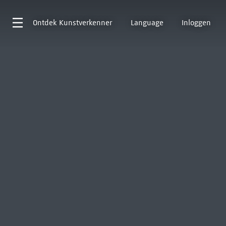
Ontdek
Kunstverkenner
Language
Inloggen