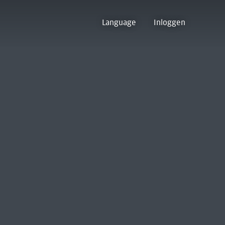
Language
Inloggen