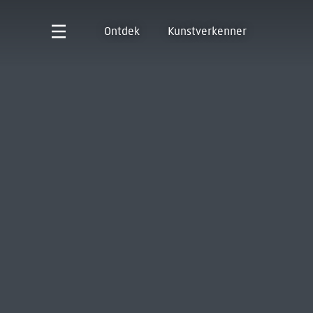
Ontdek
Kunstverkenner