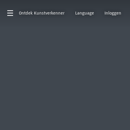
Ontdek
Kunstverkenner
Language
Inloggen