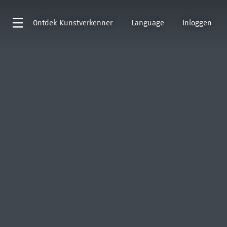
Ontdek
Kunstverkenner
Language
Inloggen