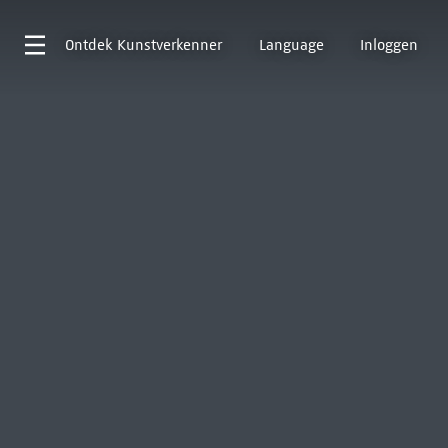
Ontdek
Kunstverkenner
Language
Inloggen