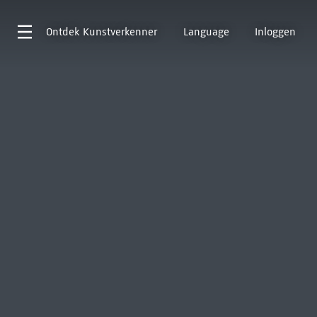
Ontdek
Kunstverkenner
Language
Inloggen