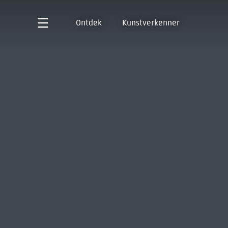
Ontdek
Kunstverkenner