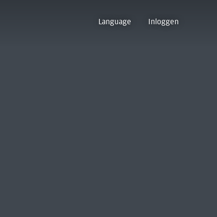
Language
Inloggen