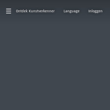
Ontdek
Kunstverkenner
Language
Inloggen