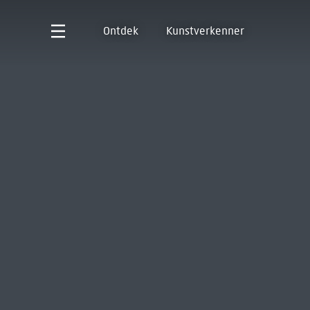
Ontdek
Kunstverkenner