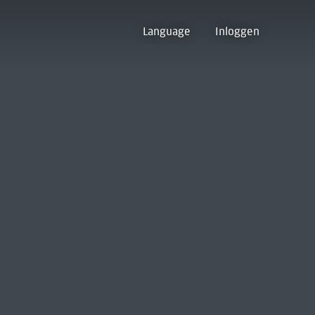
Language
Inloggen