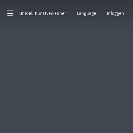
Ontdek
Kunstverkenner
Language
Inloggen