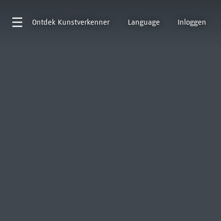
Ontdek
Kunstverkenner
Language
Inloggen