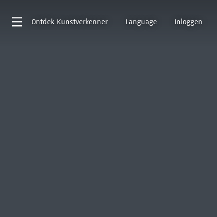
Ontdek
Kunstverkenner
Language
Inloggen