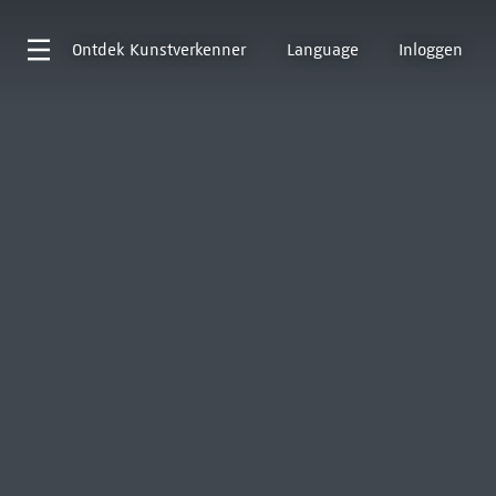
Ontdek
Kunstverkenner
Language
Inloggen