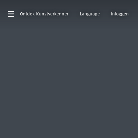
Ontdek
Kunstverkenner
Language
Inloggen