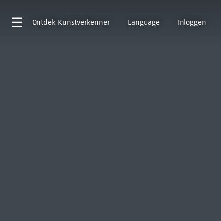
Ontdek
Kunstverkenner
Language
Inloggen