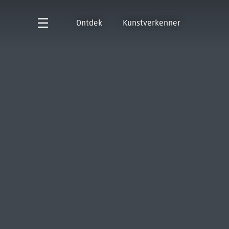
Ontdek
Kunstverkenner