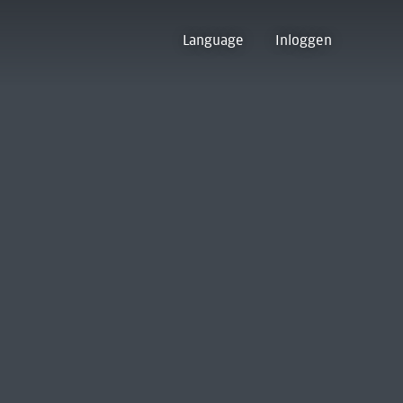
Language
Inloggen