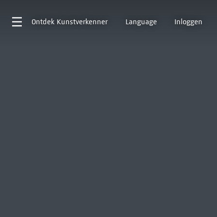
Ontdek
Kunstverkenner
Language
Inloggen