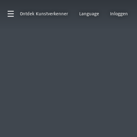
Ontdek
Kunstverkenner
Language
Inloggen