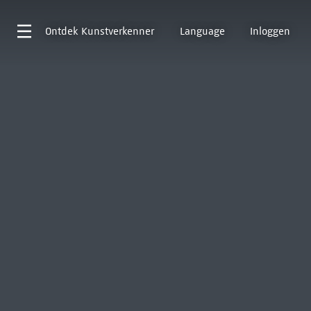
Ontdek
Kunstverkenner
Language
Inloggen