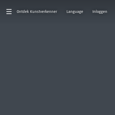
Ontdek
Kunstverkenner
Language
Inloggen