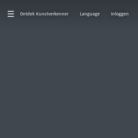
Ontdek
Kunstverkenner
Language
Inloggen