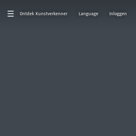
Ontdek
Kunstverkenner
Language
Inloggen