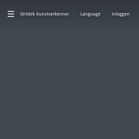
Ontdek
Kunstverkenner
Language
Inloggen