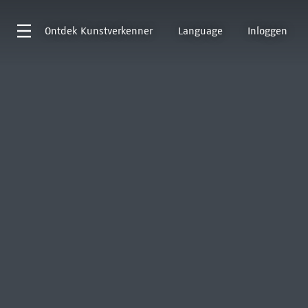
Ontdek
Kunstverkenner
Language
Inloggen