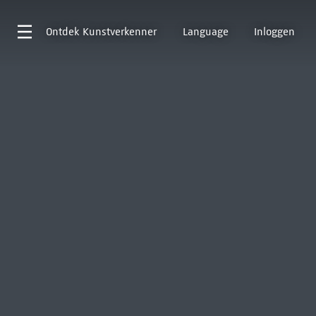
Ontdek
Kunstverkenner
Language
Inloggen