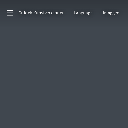
Ontdek
Kunstverkenner
Language
Inloggen