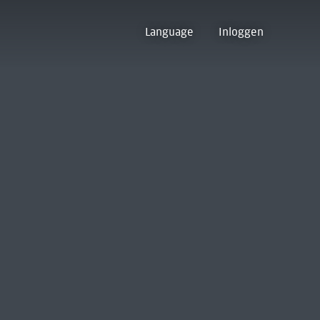
Language
Inloggen