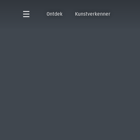
Ontdek
Kunstverkenner