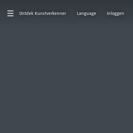
Ontdek
Kunstverkenner
Language
Inloggen