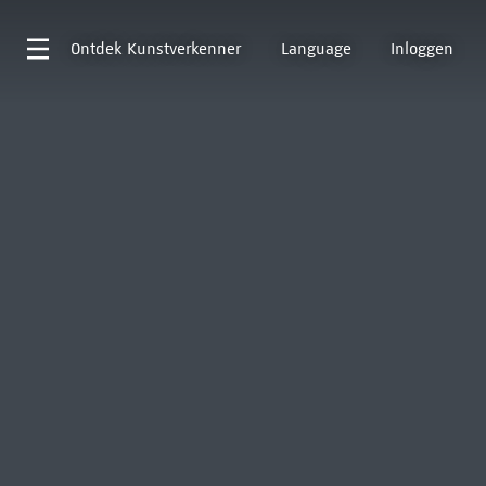
Ontdek
Kunstverkenner
Language
Inloggen