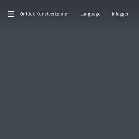
Ontdek
Kunstverkenner
Language
Inloggen