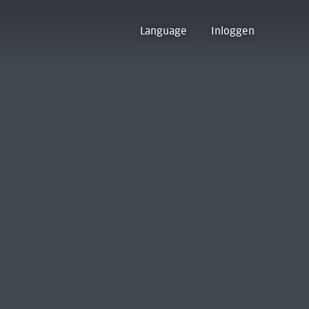
Language
Inloggen