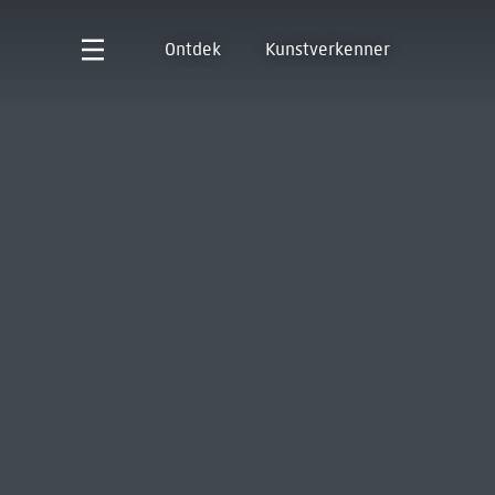
Ontdek
Kunstverkenner