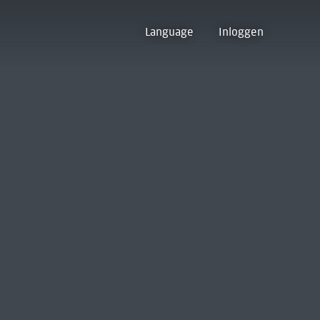
Language
Inloggen