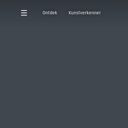
Ontdek
Kunstverkenner