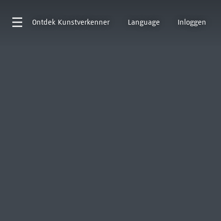
Ontdek
Kunstverkenner
Language
Inloggen