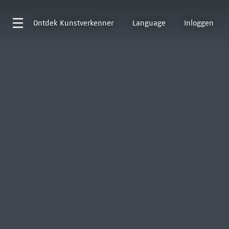
Ontdek
Kunstverkenner
Language
Inloggen