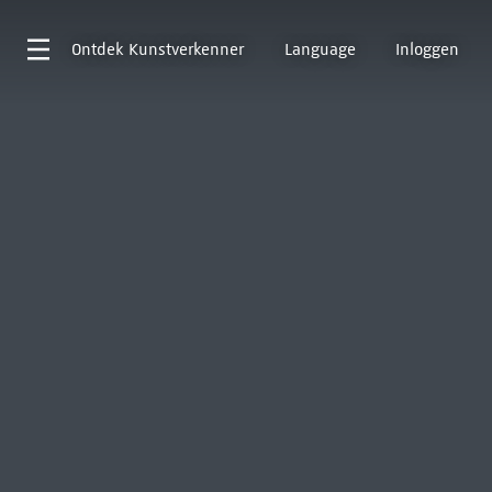
Ontdek
Kunstverkenner
Language
Inloggen