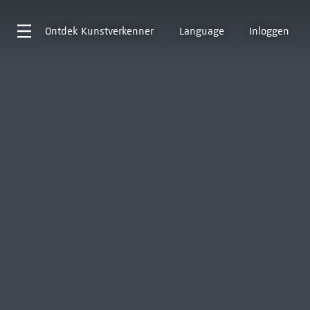
Ontdek
Kunstverkenner
Language
Inloggen