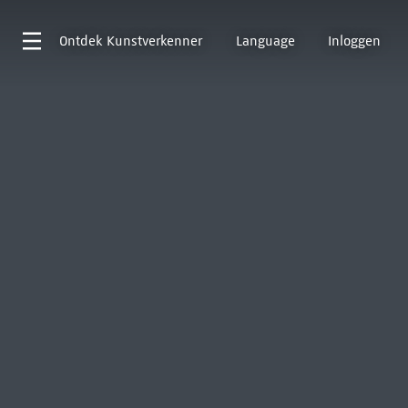
Ontdek
Kunstverkenner
Language
Inloggen