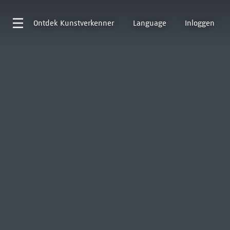
Ontdek
Kunstverkenner
Language
Inloggen