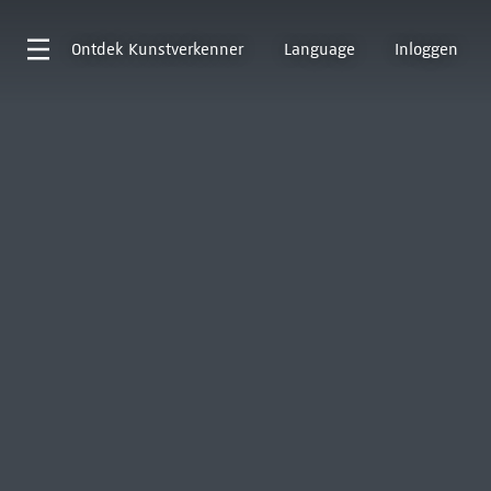
Ontdek
Kunstverkenner
Language
Inloggen