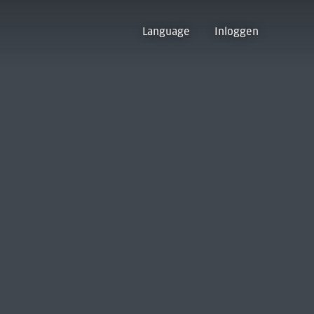
Language
Inloggen