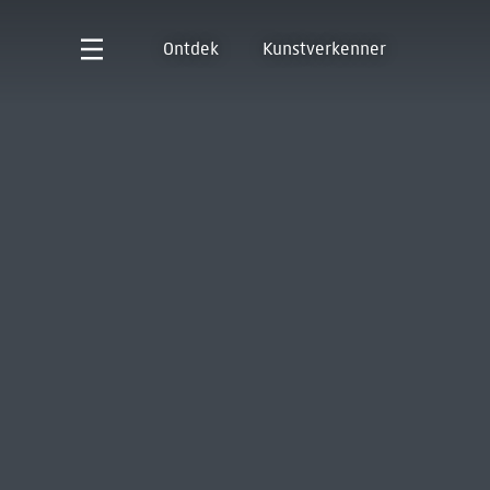
Ontdek
Kunstverkenner