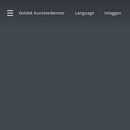
Ontdek
Kunstverkenner
Language
Inloggen