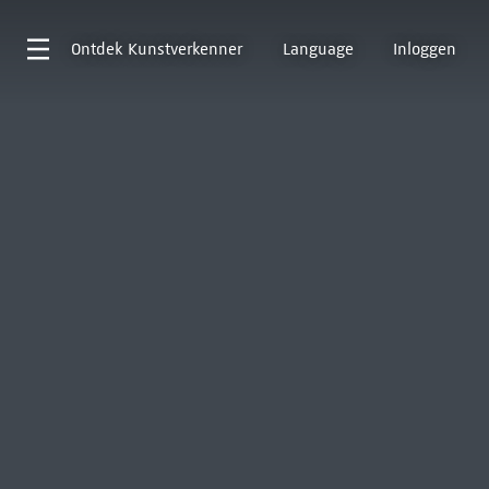
Ontdek
Kunstverkenner
Language
Inloggen