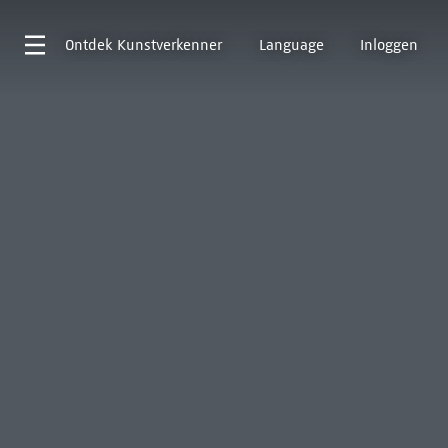
Ontdek
Kunstverkenner
Language
Inloggen