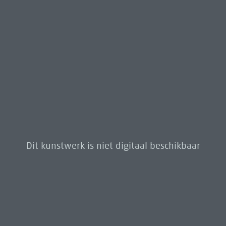
Dit kunstwerk is niet digitaal beschikbaar