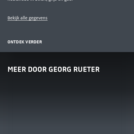
Bekijk alle gegevens
ONTDEK VERDER
MEER DOOR GEORG RUETER