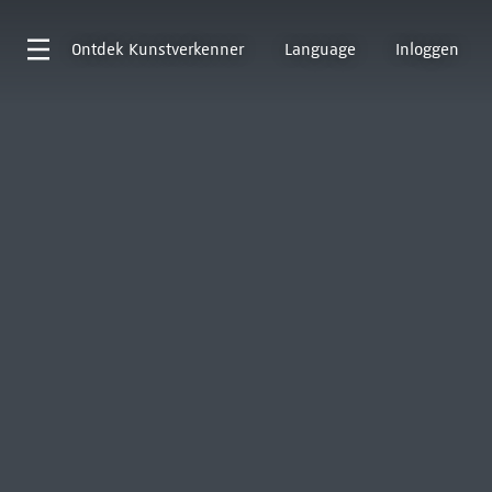
Ontdek
Kunstverkenner
Language
Inloggen