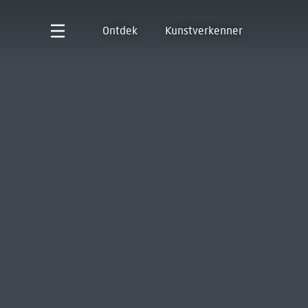
Ontdek
Kunstverkenner