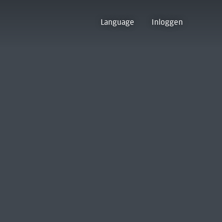
Language
Inloggen